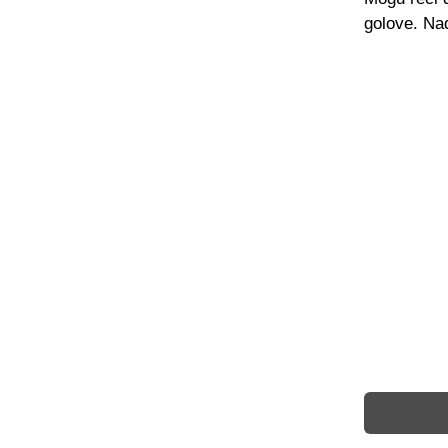
golove. Nad