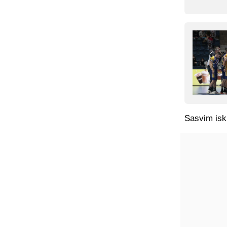
Sasvim iskr