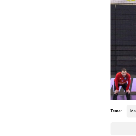
Teme:
Ma