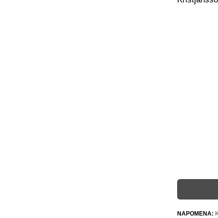
NAPOMENA:
K