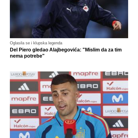
Oglasila se i klupska legenda
Del Piero gledao Alajbegovića: "Mislim da za tim
nema potrebe"