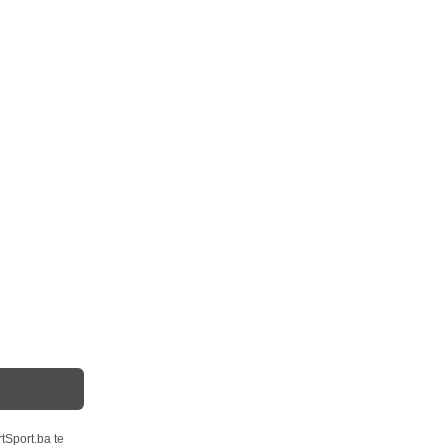
tSport.ba te