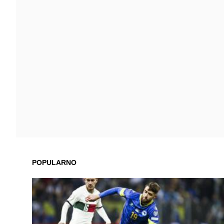
POPULARNO