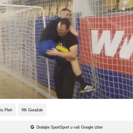
is Pleh
RK Goražde
Dodajte SportSport u vaš Google izbor