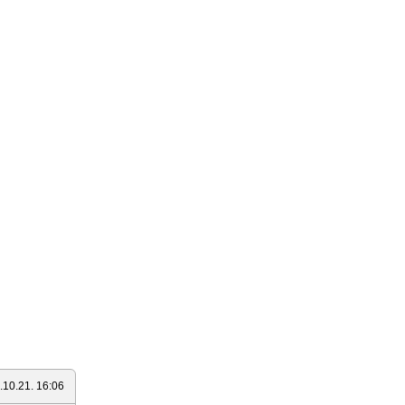
.10.21. 16:06