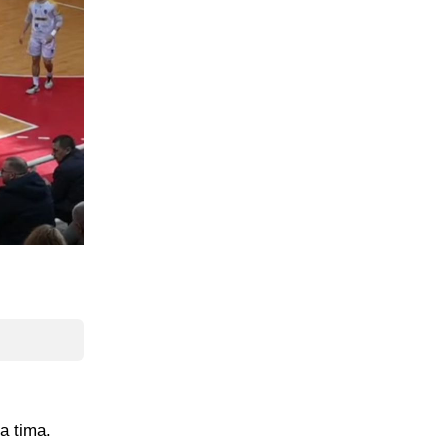
a tima.