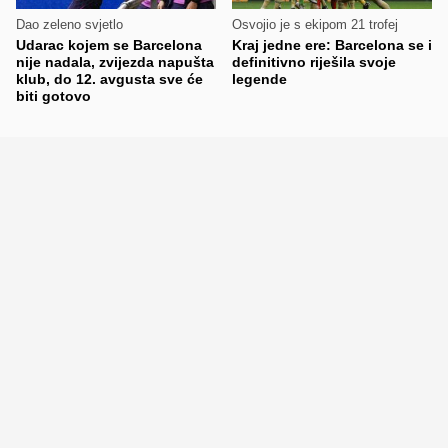
Dao zeleno svjetlo
Osvojio je s ekipom 21 trofej
Udarac kojem se Barcelona
Kraj jedne ere: Barcelona se i
nije nadala, zvijezda napušta
definitivno riješila svoje
klub, do 12. avgusta sve će
legende
biti gotovo