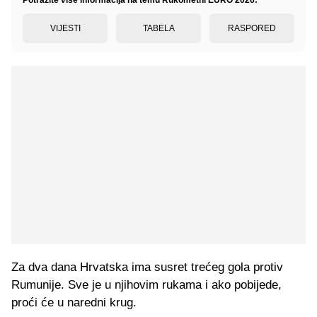
VIJESTI
TABELA
RASPORED
Za dva dana Hrvatska ima susret trećeg gola protiv
Rumunije. Sve je u njihovim rukama i ako pobijede,
proći će u naredni krug.