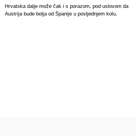
Hrvatska dalje može čak i s porazom, pod uslovom da
Austrija bude bolja od Španije u posljednjem kolu.