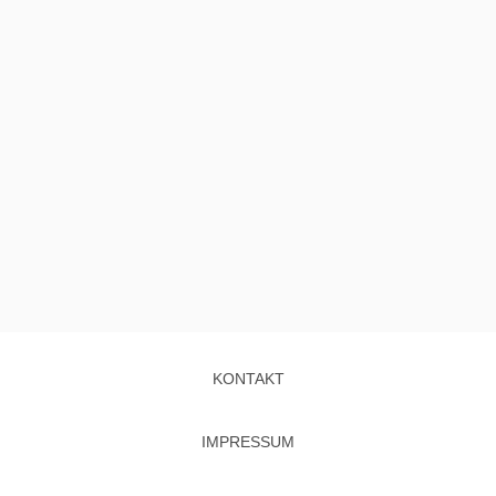
KONTAKT
IMPRESSUM