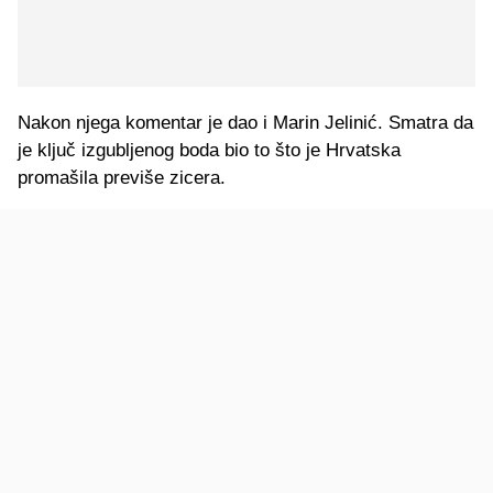
Nakon njega komentar je dao i Marin Jelinić. Smatra da
je ključ izgubljenog boda bio to što je Hrvatska
promašila previše zicera.