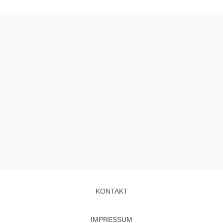
KONTAKT
IMPRESSUM