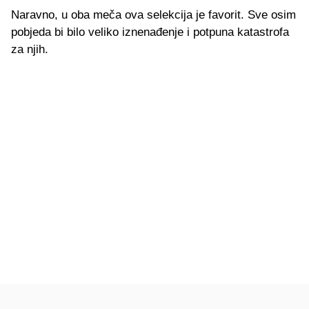
Naravno, u oba meča ova selekcija je favorit. Sve osim
pobjeda bi bilo veliko iznenađenje i potpuna katastrofa
za njih.