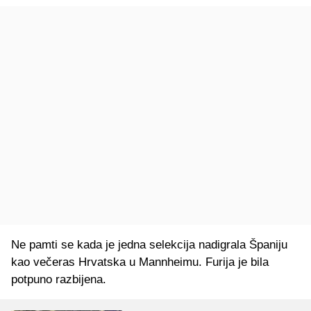
Ne pamti se kada je jedna selekcija nadigrala Španiju
kao večeras Hrvatska u Mannheimu. Furija je bila
potpuno razbijena.