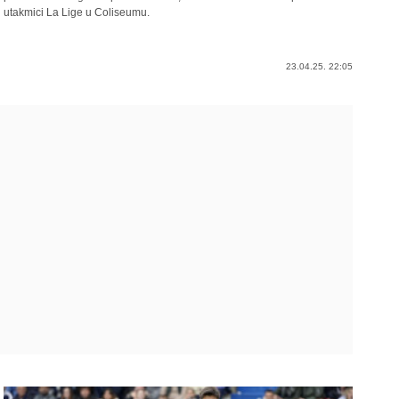
utakmici La Lige u Coliseumu.
23.04.25. 22:05