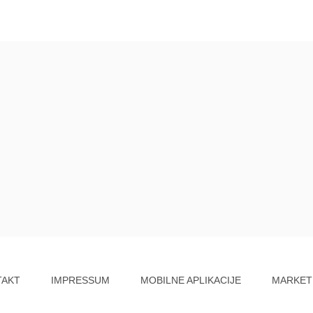
TAKT
IMPRESSUM
MOBILNE APLIKACIJE
MARKET