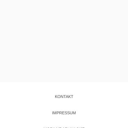
KONTAKT
IMPRESSUM