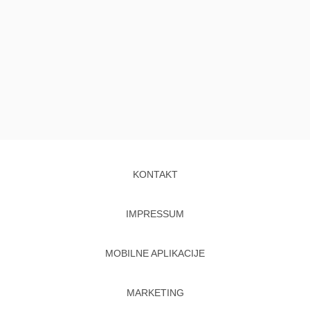
KONTAKT
IMPRESSUM
MOBILNE APLIKACIJE
MARKETING