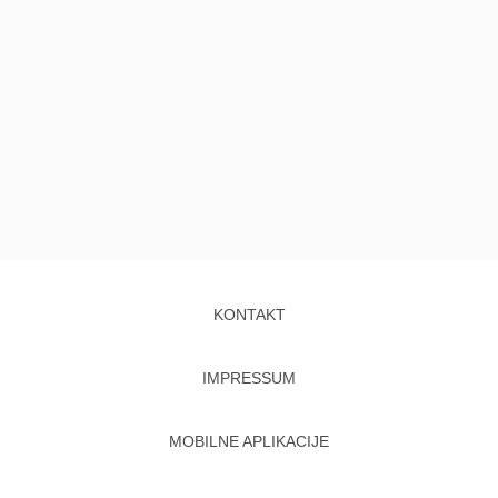
KONTAKT
IMPRESSUM
MOBILNE APLIKACIJE