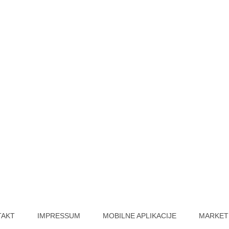
TAKT
IMPRESSUM
MOBILNE APLIKACIJE
MARKET