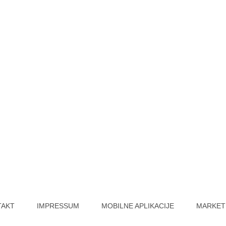
TAKT
IMPRESSUM
MOBILNE APLIKACIJE
MARKET