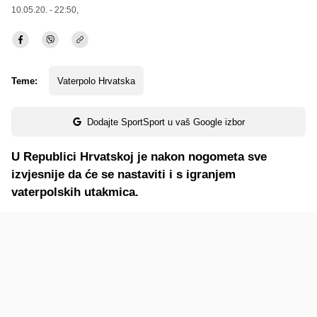
10.05.20. - 22:50,
Teme:
Vaterpolo Hrvatska
Dodajte SportSport u vaš Google izbor
U Republici Hrvatskoj je nakon nogometa sve
izvjesnije da će se nastaviti i s igranjem
vaterpolskih utakmica.