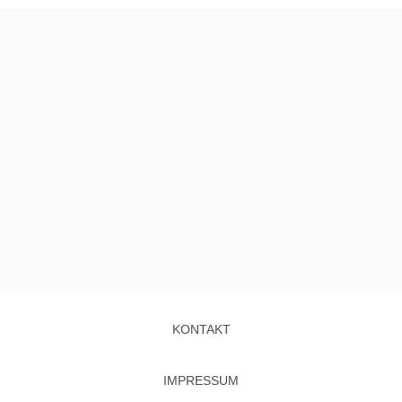
KONTAKT
IMPRESSUM