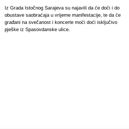
Iz Grada Istočnog Sarajeva su najavili da će doći i do
obustave saobraćaja u vrijeme manifestacije, te da će
građani na svečanost i koncerte moći doći isključivo
pješke iz Spasovdanske ulice.