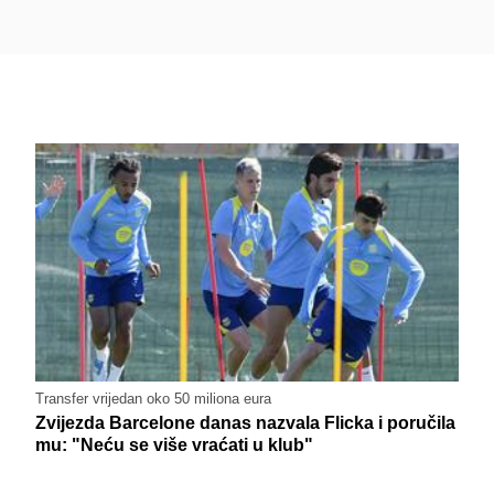
Transfer vrijedan oko 50 miliona eura
Zvijezda Barcelone danas nazvala Flicka i poručila
mu: "Neću se više vraćati u klub"