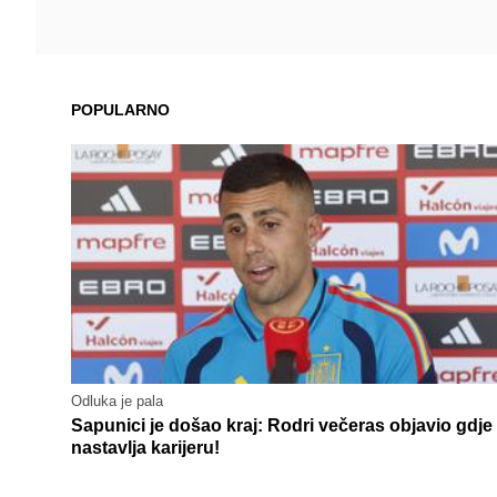
POPULARNO
Odluka je pala
Sapunici je došao kraj: Rodri večeras objavio gdje
nastavlja karijeru!