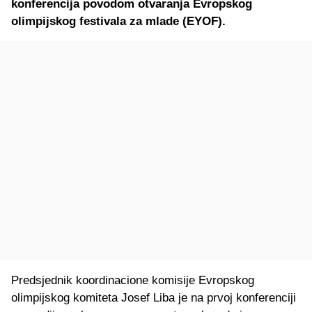
konferencija povodom otvaranja Evropskog
olimpijskog festivala za mlade (EYOF).
Predsjednik koordinacione komisije Evropskog
olimpijskog komiteta Josef Liba je na prvoj konferenciji