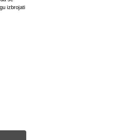
u izbrojati