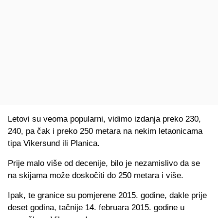
Letovi su veoma popularni, vidimo izdanja preko 230,
240, pa čak i preko 250 metara na nekim letaonicama
tipa Vikersund ili Planica.
Prije malo više od decenije, bilo je nezamislivo da se
na skijama može doskočiti do 250 metara i više.
Ipak, te granice su pomjerene 2015. godine, dakle prije
deset godina, tačnije 14. februara 2015. godine u