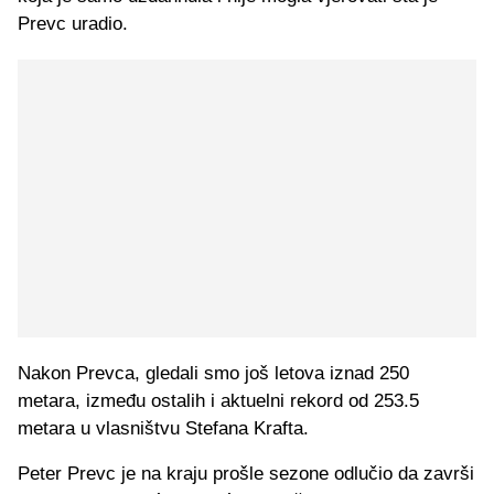
Prevc uradio.
Nakon Prevca, gledali smo još letova iznad 250
metara, između ostalih i aktuelni rekord od 253.5
metara u vlasništvu Stefana Krafta.
Peter Prevc je na kraju prošle sezone odlučio da završi