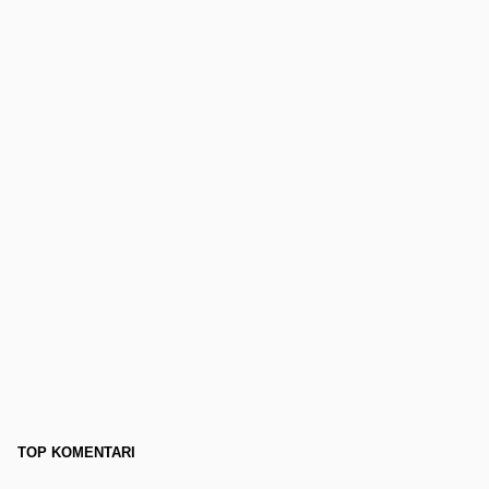
TOP KOMENTARI