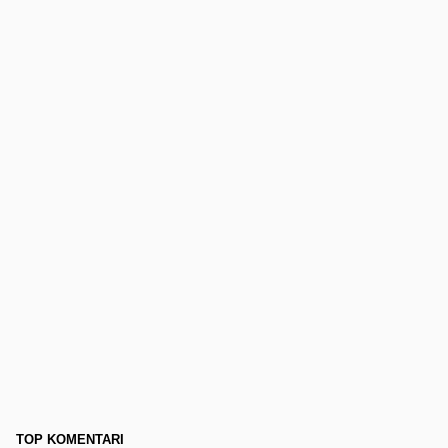
TOP KOMENTARI