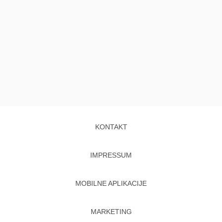
KONTAKT
IMPRESSUM
MOBILNE APLIKACIJE
MARKETING