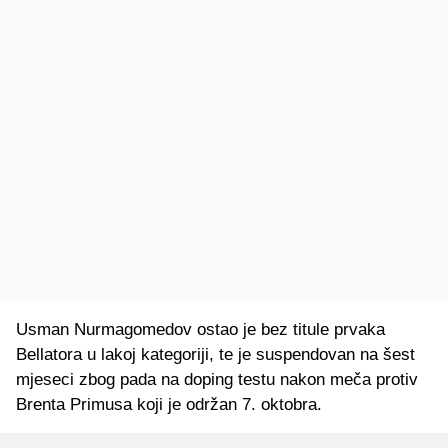
Usman Nurmagomedov ostao je bez titule prvaka
Bellatora u lakoj kategoriji, te je suspendovan na šest
mjeseci zbog pada na doping testu nakon meča protiv
Brenta Primusa koji je održan 7. oktobra.