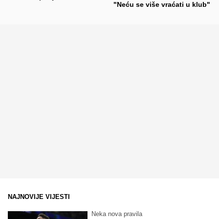
"Neću se više vraćati u klub"
NAJNOVIJE VIJESTI
Neka nova pravila