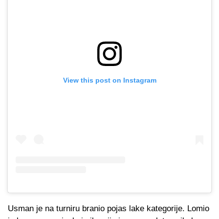
View this post on Instagram
Usman je na turniru branio pojas lake kategorije. Lomio