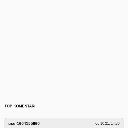
TOP KOMENTARI
user1604155860
06.10.21. 14:36