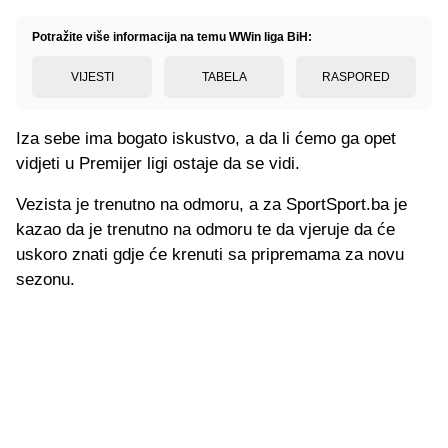
Potražite više informacija na temu WWin liga BiH:
VIJESTI
TABELA
RASPORED
Iza sebe ima bogato iskustvo, a da li ćemo ga opet
vidjeti u Premijer ligi ostaje da se vidi.
Vezista je trenutno na odmoru, a za SportSport.ba je
kazao da je trenutno na odmoru te da vjeruje da će
uskoro znati gdje će krenuti sa pripremama za novu
sezonu.