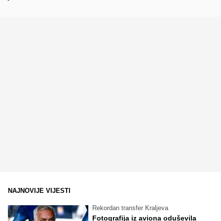
NAJNOVIJE VIJESTI
Rekordan transfer Kraljeva
Fotografija iz aviona oduševila