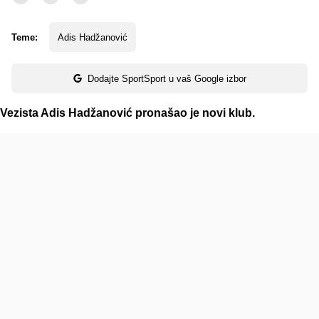
Teme:
Adis Hadžanović
Dodajte SportSport u vaš Google izbor
Vezista Adis Hadžanović pronašao je novi klub.