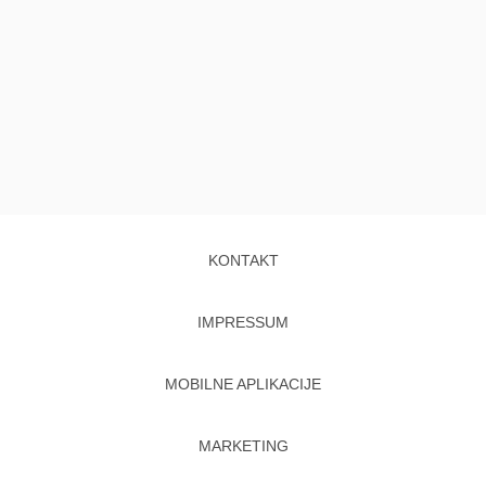
KONTAKT
IMPRESSUM
MOBILNE APLIKACIJE
MARKETING