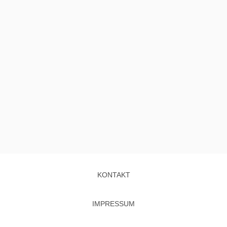
KONTAKT
IMPRESSUM