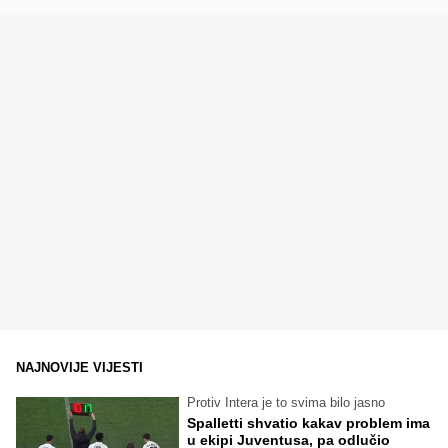
NAJNOVIJE VIJESTI
Protiv Intera je to svima bilo jasno
Spalletti shvatio kakav problem ima
u ekipi Juventusa, pa odlučio