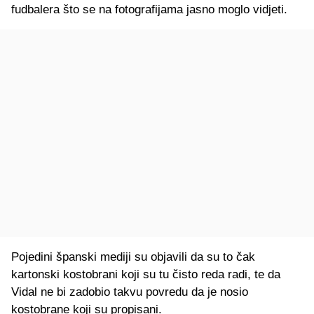
fudbalera što se na fotografijama jasno moglo vidjeti.
Pojedini španski mediji su objavili da su to čak
kartonski kostobrani koji su tu čisto reda radi, te da
Vidal ne bi zadobio takvu povredu da je nosio
kostobrane koji su propisani.