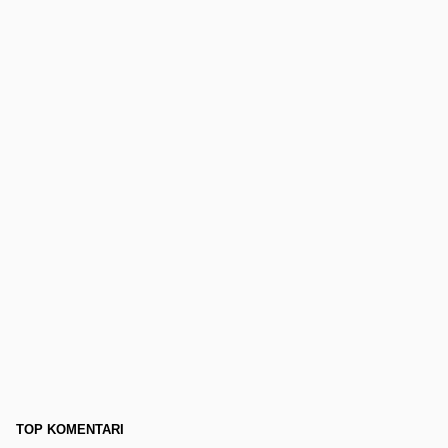
TOP KOMENTARI