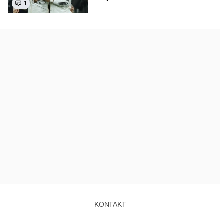
1
KONTAKT