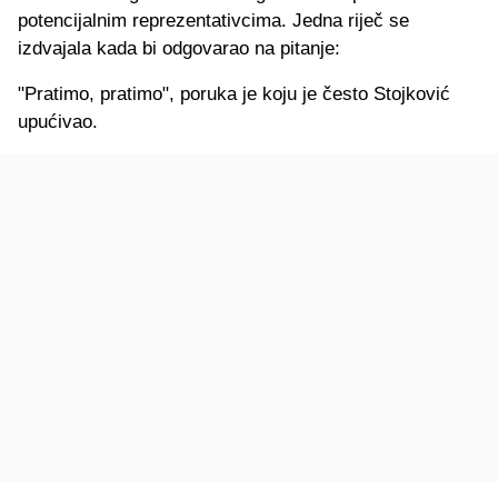
potencijalnim reprezentativcima. Jedna riječ se
izdvajala kada bi odgovarao na pitanje:
"Pratimo, pratimo", poruka je koju je često Stojković
upućivao.