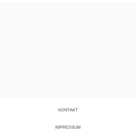
KONTAKT
IMPRESSUM