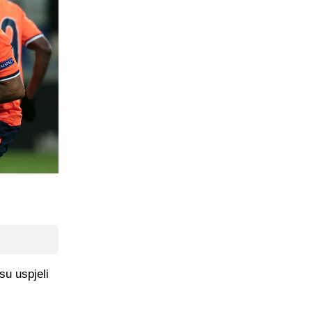
su uspjeli