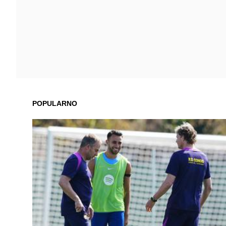
POPULARNO