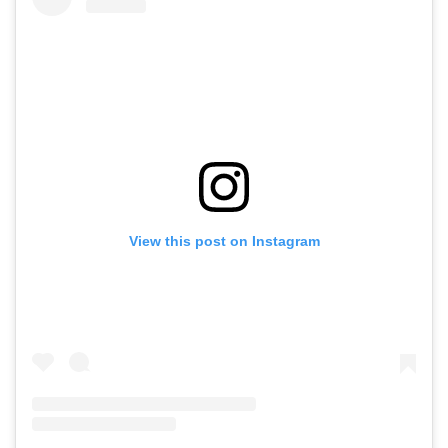
View this post on Instagram