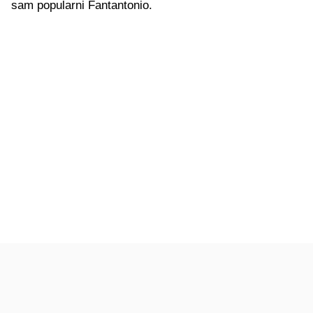
sam popularni Fantantonio.