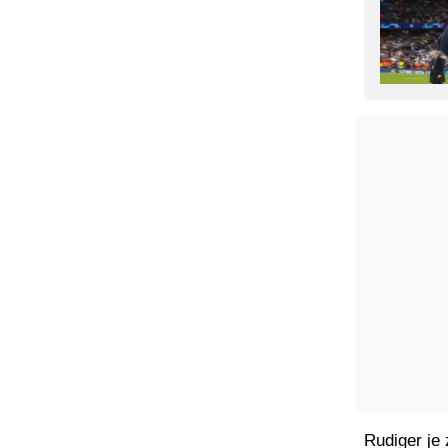
Rudiger je 