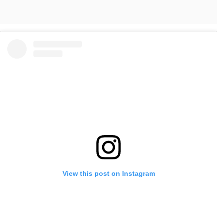
View this post on Instagram