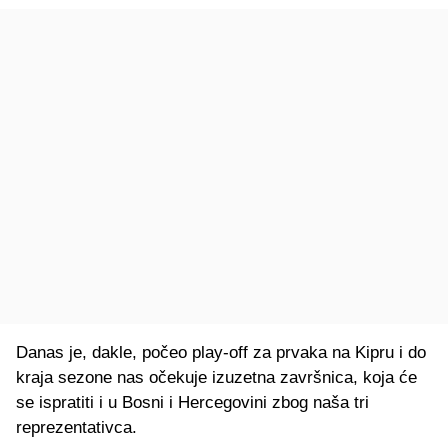
Danas je, dakle, počeo play-off za prvaka na Kipru i do
kraja sezone nas očekuje izuzetna završnica, koja će
se ispratiti i u Bosni i Hercegovini zbog naša tri
reprezentativca.