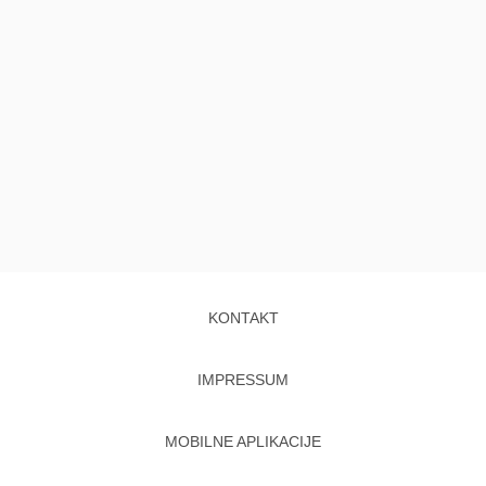
KONTAKT
IMPRESSUM
MOBILNE APLIKACIJE