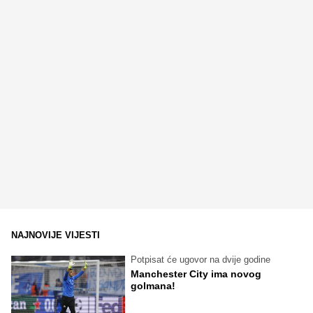
NAJNOVIJE VIJESTI
Potpisat će ugovor na dvije godine
Manchester City ima novog
golmana!