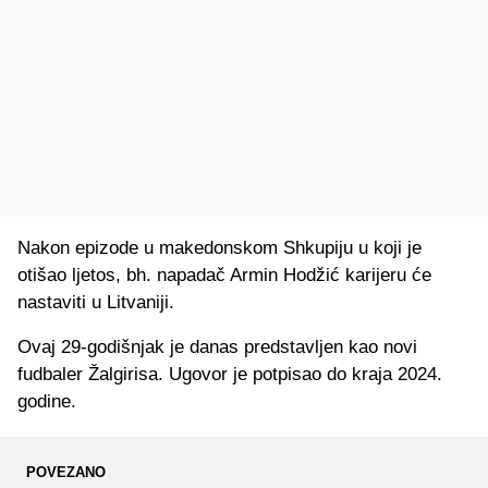
Nakon epizode u makedonskom Shkupiju u koji je
otišao ljetos, bh. napadač Armin Hodžić karijeru će
nastaviti u Litvaniji.
Ovaj 29-godišnjak je danas predstavljen kao novi
fudbaler Žalgirisa. Ugovor je potpisao do kraja 2024.
godine.
POVEZANO