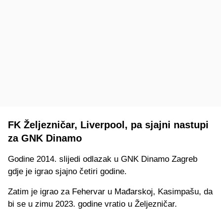
FK Željezničar, Liverpool, pa sjajni nastupi
za GNK Dinamo
Godine 2014. slijedi odlazak u GNK Dinamo Zagreb
gdje je igrao sjajno četiri godine.
Zatim je igrao za Fehervar u Mađarskoj, Kasimpašu, da
bi se u zimu 2023. godine vratio u Željezničar.