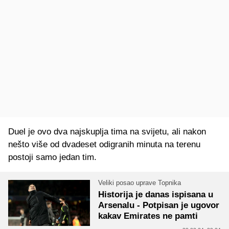
Duel je ovo dva najskuplja tima na svijetu, ali nakon
nešto više od dvadeset odigranih minuta na terenu
postoji samo jedan tim.
Veliki posao uprave Topnika
Historija je danas ispisana u
Arsenalu - Potpisan je ugovor
kakav Emirates ne pamti