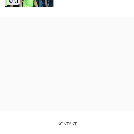
31
KONTAKT