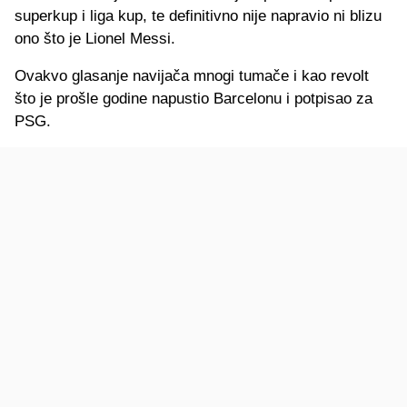
superkup i liga kup, te definitivno nije napravio ni blizu
ono što je Lionel Messi.
Ovakvo glasanje navijača mnogi tumače i kao revolt
što je prošle godine napustio Barcelonu i potpisao za
PSG.