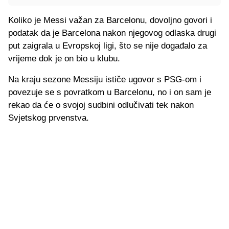
Koliko je Messi važan za Barcelonu, dovoljno govori i
podatak da je Barcelona nakon njegovog odlaska drugi
put zaigrala u Evropskoj ligi, što se nije događalo za
vrijeme dok je on bio u klubu.
Na kraju sezone Messiju ističe ugovor s PSG-om i
povezuje se s povratkom u Barcelonu, no i on sam je
rekao da će o svojoj sudbini odlučivati tek nakon
Svjetskog prvenstva.