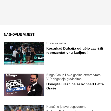
NAJNOVIJE VIJESTI
Iz vedra neba
Košarkaš Dubaija odlučio završiti
reprezentativnu karijeru!
Bingo Group i ove godine otvara vrata
VIP događaja građanima
Osvojite ulaznice za koncert Petra
Graše
Konačno je sve dogovoreno