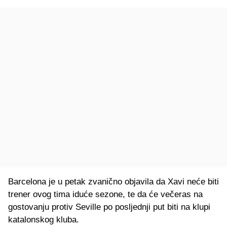
Barcelona je u petak zvanično objavila da Xavi neće biti
trener ovog tima iduće sezone, te da će večeras na
gostovanju protiv Seville po posljednji put biti na klupi
katalonskog kluba.