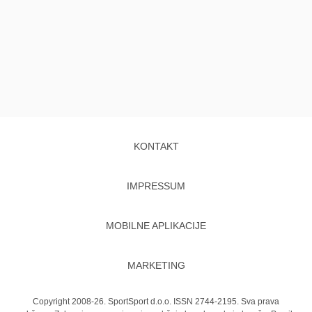
KONTAKT
IMPRESSUM
MOBILNE APLIKACIJE
MARKETING
Copyright 2008-26. SportSport d.o.o. ISSN 2744-2195. Sva prava