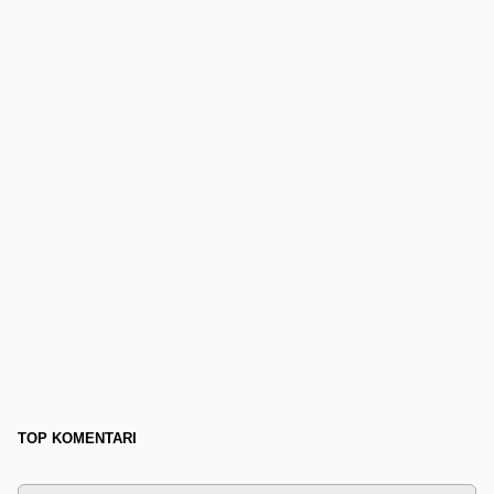
TOP KOMENTARI