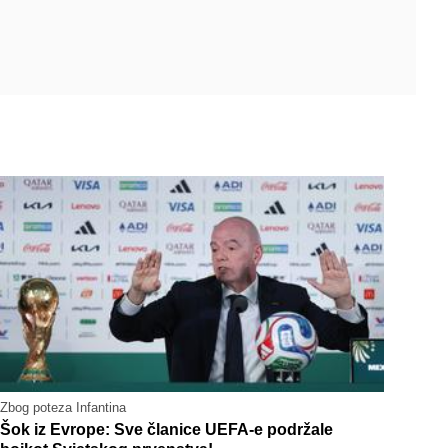
Zbog poteza Infantina
Šok iz Evrope: Sve članice UEFA-e podržale