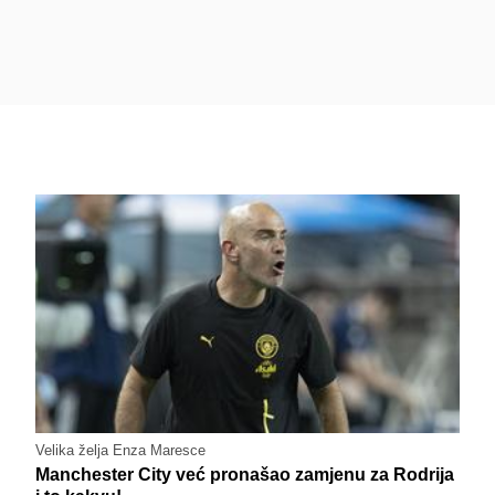
Velika želja Enza Maresce
Manchester City već pronašao zamjenu za Rodrija