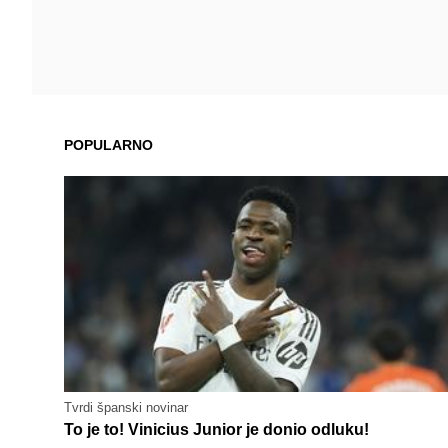
POPULARNO
Tvrdi španski novinar
To je to! Vinicius Junior je donio odluku!