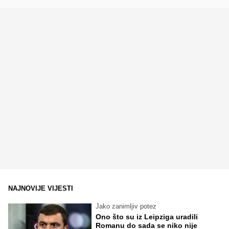
NAJNOVIJE VIJESTI
Jako zanimljiv potez
Ono što su iz Leipziga uradili
Romanu do sada se niko nije