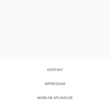
KONTAKT
IMPRESSUM
MOBILNE APLIKACIJE