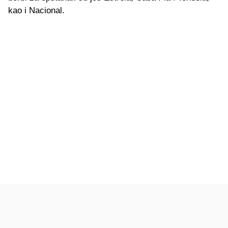
kao i Nacional.