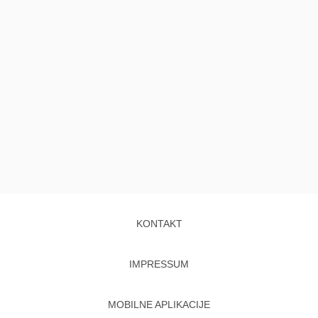
KONTAKT
IMPRESSUM
MOBILNE APLIKACIJE