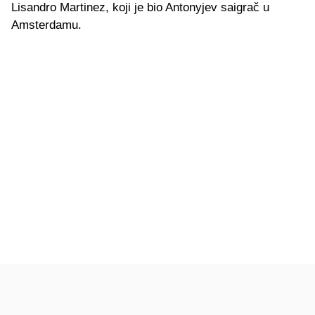
Lisandro Martinez, koji je bio Antonyjev saigrač u
Amsterdamu.