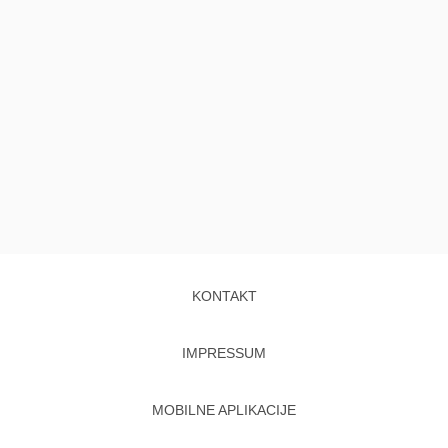
KONTAKT
IMPRESSUM
MOBILNE APLIKACIJE