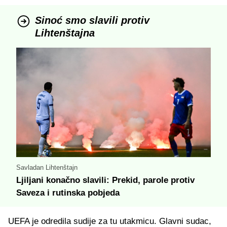
Sinoć smo slavili protiv
Lihtenštajna
Savladan Lihtenštajn
Ljiljani konačno slavili: Prekid, parole protiv
Saveza i rutinska pobjeda
UEFA je odredila sudije za tu utakmicu. Glavni sudac,