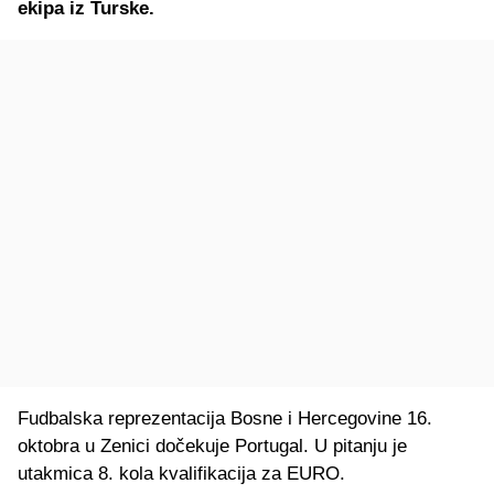
ekipa iz Turske.
Fudbalska reprezentacija Bosne i Hercegovine 16.
oktobra u Zenici dočekuje Portugal. U pitanju je
utakmica 8. kola kvalifikacija za EURO.