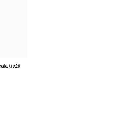
ala tražiti