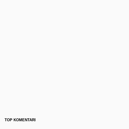
TOP KOMENTARI