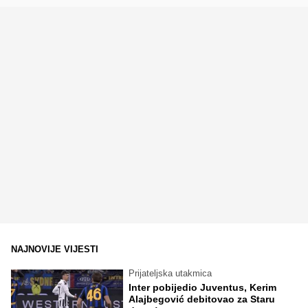
NAJNOVIJE VIJESTI
Prijateljska utakmica
Inter pobijedio Juventus, Kerim
Alajbegović debitovao za Staru