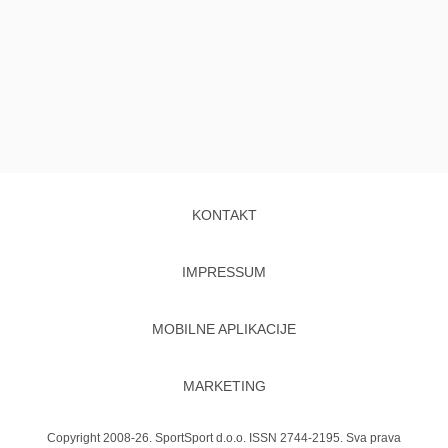
KONTAKT
IMPRESSUM
MOBILNE APLIKACIJE
MARKETING
Copyright 2008-26. SportSport d.o.o. ISSN 2744-2195. Sva prava